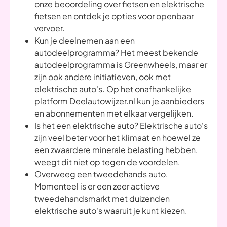
onze beoordeling over
fietsen en elektrische
fietsen
en ontdek je opties voor openbaar
vervoer.
Kun je deelnemen aan een
autodeelprogramma? Het meest bekende
autodeelprogramma is Greenwheels, maar er
zijn ook andere initiatieven, ook met
elektrische auto's. Op het onafhankelijke
platform
Deelautowijzer.nl
kun je aanbieders
en abonnementen met elkaar vergelijken.
Is het een elektrische auto? Elektrische auto's
zijn veel beter voor het klimaat en hoewel ze
een zwaardere minerale belasting hebben,
weegt dit niet op tegen de voordelen.
Overweeg een tweedehands auto.
Momenteel is er een zeer actieve
tweedehandsmarkt met duizenden
elektrische auto's waaruit je kunt kiezen.