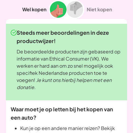
Wel kopen
Niet kopen
Steeds meer beoordelingen in deze
productwijzer!
De beoordeelde producten zijn gebaseerd op
informatie van Ethical Consumer (VK). We
werken er hard aan om zo snel mogelijk ook
specifiek Nederlandse producten toe te
voegen!
Je kunt ons hierbij helpen met een
donatie.
Waar moet je op letten bij het kopen van
een auto?
Kun je op een andere manier reizen? Bekijk