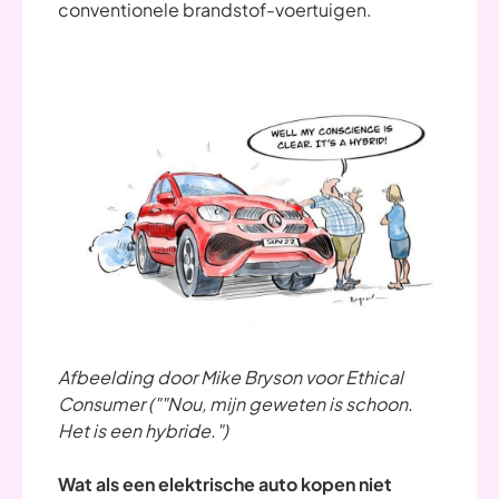
conventionele brandstof-voertuigen.
Afbeelding door Mike Bryson voor Ethical
Consumer (""Nou, mijn geweten is schoon.
Het is een hybride.")
Wat als een elektrische auto kopen niet