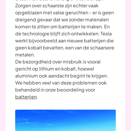
Zorgen over schaarste zijn echter vaak
opgeblazen met valse geruchten - er is geen
dreigend gevaar dat we zonder materialen
komen te zitten om batterijen te maken. En
de technologie blijft zich ontwikkelen: Tesla
werkt bijvoorbeeld aan nieuwe batterijen die
geen kobalt bevatten, een van de schaarsere
metalen.
De bezorgdheid over misbruik is vooral
gericht op lithium en kobalt, hoewel
aluminium ook aandacht begint te krijgen.
We hebben veel van deze problemen ook
behandeld in onze beoordeling voor
batterijen
.