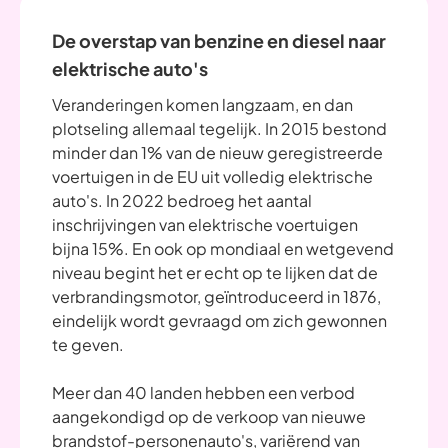
De overstap van benzine en diesel naar
elektrische auto's
Veranderingen komen langzaam, en dan
plotseling allemaal tegelijk. In 2015 bestond
minder dan 1% van de nieuw geregistreerde
voertuigen in de EU uit volledig elektrische
auto's. In 2022 bedroeg het aantal
inschrijvingen van elektrische voertuigen
bijna 15%. En ook op mondiaal en wetgevend
niveau begint het er echt op te lijken dat de
verbrandingsmotor, geïntroduceerd in 1876,
eindelijk wordt gevraagd om zich gewonnen
te geven.
Meer dan 40 landen hebben een verbod
aangekondigd op de verkoop van nieuwe
brandstof-personenauto's, variërend van