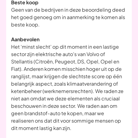
Beste koop
Geen van de bedrijven in deze beoordeling deed
het goed genoeg om in aanmerking te komen als
beste koop.
Aanbevolen
Het ‘minst slecht’ op dit moment in een lastige
sector zijn elektrische auto's van Volvo of
Stellantis (Citroën, Peugeot, DS, Opel, Opel en
Fiat). Anderen komen misschien hoger uit op de
ranglijst, maar krijgen de slechtste score op één
belangrijk aspect, zoals klimaatverandering of
ketenbeheer (werknemersrechten). We raden ze
niet aan omdat we deze elementen als cruciaal
beschouwen in deze sector. We raden aan om
geen brandstof-auto te kopen, maar we
realiseren ons dat dit voor sommige mensen op
dit moment lastig kan zijn.