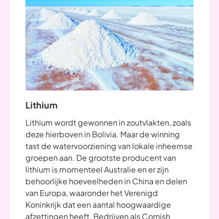
Lithium
Lithium wordt gewonnen in zoutvlakten, zoals
deze hierboven in Bolivia. Maar de winning
tast de watervoorziening van lokale inheemse
groepen aan. De grootste producent van
lithium is momenteel Australie en er zijn
behoorlijke hoeveelheden in China en delen
van Europa, waaronder het Verenigd
Koninkrijk dat een aantal hoogwaardige
afzettingen heeft. Bedrijven als Cornish