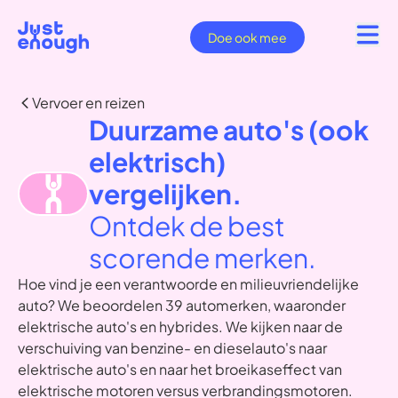
Doe ook mee
Vervoer en reizen
Duurzame auto's (ook
elektrisch)
vergelijken.
Ontdek de best
scorende merken.
Hoe vind je een verantwoorde en milieuvriendelijke
auto? We beoordelen 39 automerken, waaronder
elektrische auto's en hybrides. We kijken naar de
verschuiving van benzine- en dieselauto's naar
elektrische auto's en naar het broeikaseffect van
elektrische motoren versus verbrandingsmotoren.