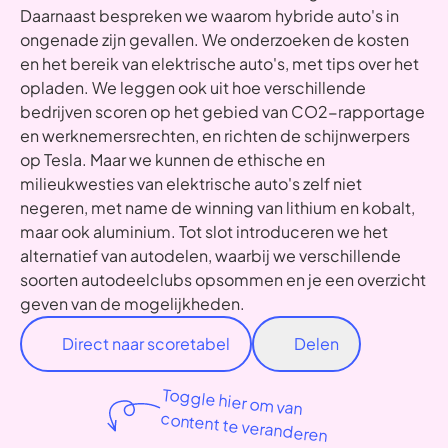
Daarnaast bespreken we waarom hybride auto's in
ongenade zijn gevallen. We onderzoeken de kosten
en het bereik van elektrische auto's, met tips over het
opladen. We leggen ook uit hoe verschillende
bedrijven scoren op het gebied van CO2-rapportage
en werknemersrechten, en richten de schijnwerpers
op Tesla. Maar we kunnen de ethische en
milieukwesties van elektrische auto's zelf niet
negeren, met name de winning van lithium en kobalt,
maar ook aluminium. Tot slot introduceren we het
alternatief van autodelen, waarbij we verschillende
soorten autodeelclubs opsommen en je een overzicht
geven van de mogelijkheden.
Direct naar scoretabel
Delen
Toggle hier om van
content te veranderen