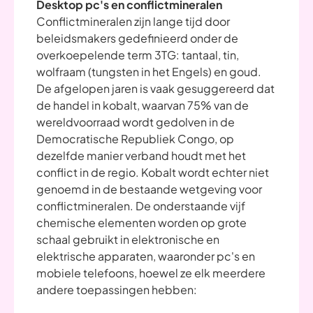
Desktop pc's en conflictmineralen
Conflictmineralen zijn lange tijd door
beleidsmakers gedefinieerd onder de
overkoepelende term 3TG: tantaal, tin,
wolfraam (tungsten in het Engels) en goud.
De afgelopen jaren is vaak gesuggereerd dat
de handel in kobalt, waarvan 75% van de
wereldvoorraad wordt gedolven in de
Democratische Republiek Congo, op
dezelfde manier verband houdt met het
conflict in de regio. Kobalt wordt echter niet
genoemd in de bestaande wetgeving voor
conflictmineralen. De onderstaande vijf
chemische elementen worden op grote
schaal gebruikt in elektronische en
elektrische apparaten, waaronder pc's en
mobiele telefoons, hoewel ze elk meerdere
andere toepassingen hebben: