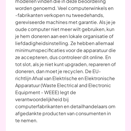
modellen vinden die in deze beoordeling
worden genoemd. Veel computerwinkels en
-fabrikanten verkopen nu tweedehands,
gereviseerde machines met garantie. Als je je
oude computer niet meer wilt gebruiken, kun
je hem doneren aan een lokale organisatie of
liefdadigheidsinstelling. Ze hebben allemaal
minimumspecificaties voor de apparatuur die
ze accepteren, dus controleer dit online. En
tot slot, als je niet kunt upgraden, repareren of
doneren, dan moet je recyclen. De EU-
richtlijn Afval van Elektrische en Elektronische
Apparatuur (Waste Electrical and Electronic
Equipment - WEEE) legt de
verantwoordelijkheid bij
computerfabrikanten en detailhandelaars om
afgedankte producten van consumenten in
te nemen.