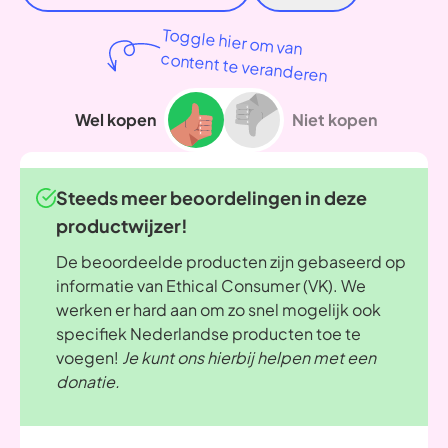
Toggle hier om van
content te veranderen
Wel kopen
Niet kopen
Steeds meer beoordelingen in deze
productwijzer!
De beoordeelde producten zijn gebaseerd op
informatie van Ethical Consumer (VK). We
werken er hard aan om zo snel mogelijk ook
specifiek Nederlandse producten toe te
voegen!
Je kunt ons hierbij helpen met een
donatie.