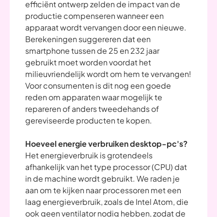
efficiënt ontwerp zelden de impact van de
productie compenseren wanneer een
apparaat wordt vervangen door een nieuwe.
Berekeningen suggereren dat een
smartphone tussen de 25 en 232 jaar
gebruikt moet worden voordat het
milieuvriendelijk wordt om hem te vervangen!
Voor consumenten is dit nog een goede
reden om apparaten waar mogelijk te
repareren of anders tweedehands of
gereviseerde producten te kopen.
Hoeveel energie verbruiken desktop-pc's?
Het energieverbruik is grotendeels
afhankelijk van het type processor (CPU) dat
in de machine wordt gebruikt. We raden je
aan om te kijken naar processoren met een
laag energieverbruik, zoals de Intel Atom, die
ook geen ventilator nodig hebben, zodat de