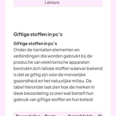
Lenovo
Giftige stoffen in pc's
Giftige stoffen in pc's
Onder de tientallen elementen en
verbindingen die worden gebruikt bij de
productie van elektronische apparaten
bevinden zich talloze stoffen waarvan bekend
is dat ze giftig zijn voor de menselijke
gezondheid en het natuurlijke milieu. De
tabel hieronder laat zien hoe de merken in
deze beoordeling scoren wat betreft hun
gebruik van giftige stoffen en hun beleid.