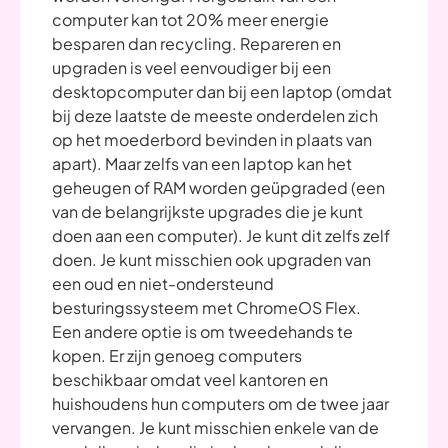
computer kan tot 20% meer energie
besparen dan recycling. Repareren en
upgraden is veel eenvoudiger bij een
desktopcomputer dan bij een laptop (omdat
bij deze laatste de meeste onderdelen zich
op het moederbord bevinden in plaats van
apart). Maar zelfs van een laptop kan het
geheugen of RAM worden geüpgraded (een
van de belangrijkste upgrades die je kunt
doen aan een computer). Je kunt dit zelfs zelf
doen. Je kunt misschien ook upgraden van
een oud en niet-ondersteund
besturingssysteem met ChromeOS Flex.
Een andere optie is om tweedehands te
kopen. Er zijn genoeg computers
beschikbaar omdat veel kantoren en
huishoudens hun computers om de twee jaar
vervangen. Je kunt misschien enkele van de