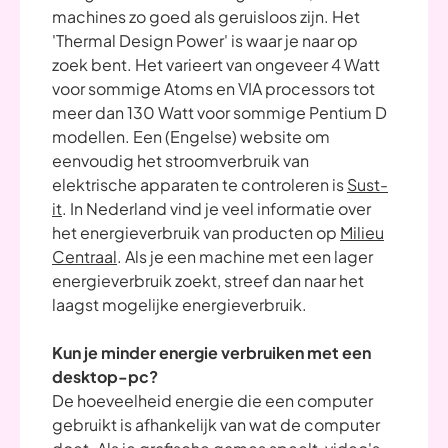
machines zo goed als geruisloos zijn. Het
'Thermal Design Power' is waar je naar op
zoek bent. Het varieert van ongeveer 4 Watt
voor sommige Atoms en VIA processors tot
meer dan 130 Watt voor sommige Pentium D
modellen. Een (Engelse) website om
eenvoudig het stroomverbruik van
elektrische apparaten te controleren is
Sust-
it
. In Nederland vind je veel informatie over
het energieverbruik van producten op
Milieu
Centraal
. Als je een machine met een lager
energieverbruik zoekt, streef dan naar het
laagst mogelijke energieverbruik.
Kun je minder energie verbruiken met een
desktop-pc?
De hoeveelheid energie die een computer
gebruikt is afhankelijk van wat de computer