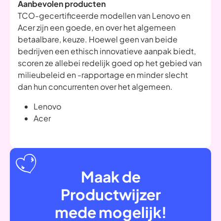
Aanbevolen producten
TCO-gecertificeerde modellen van Lenovo en
Acer zijn een goede, en over het algemeen
betaalbare, keuze. Hoewel geen van beide
bedrijven een ethisch innovatieve aanpak biedt,
scoren ze allebei redelijk goed op het gebied van
milieubeleid en -rapportage en minder slecht
dan hun concurrenten over het algemeen.
Lenovo
Acer
Maak de
Productwijzer
mede mogelijk!