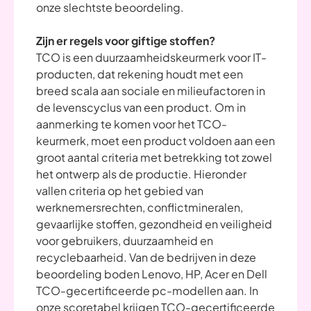
onze slechtste beoordeling.
Zijn er regels voor giftige stoffen?
TCO is een duurzaamheidskeurmerk voor IT-
producten, dat rekening houdt met een
breed scala aan sociale en milieufactoren in
de levenscyclus van een product. Om in
aanmerking te komen voor het TCO-
keurmerk, moet een product voldoen aan een
groot aantal criteria met betrekking tot zowel
het ontwerp als de productie. Hieronder
vallen criteria op het gebied van
werknemersrechten, conflictmineralen,
gevaarlijke stoffen, gezondheid en veiligheid
voor gebruikers, duurzaamheid en
recyclebaarheid. Van de bedrijven in deze
beoordeling boden Lenovo, HP, Acer en Dell
TCO-gecertificeerde pc-modellen aan. In
onze scoretabel krijgen TCO-gecertificeerde