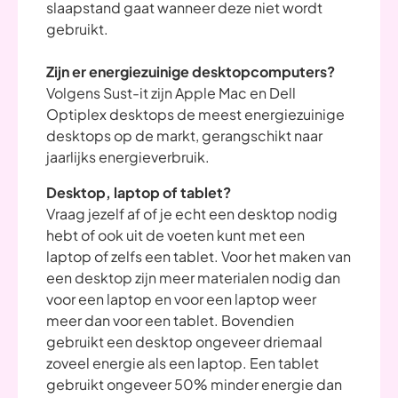
slaapstand gaat wanneer deze niet wordt
gebruikt.
Zijn er energiezuinige desktopcomputers?
Volgens Sust-it zijn Apple Mac en Dell
Optiplex desktops de meest energiezuinige
desktops op de markt, gerangschikt naar
jaarlijks energieverbruik.
Desktop, laptop of tablet?
Vraag jezelf af of je echt een desktop nodig
hebt of ook uit de voeten kunt met een
laptop of zelfs een tablet. Voor het maken van
een desktop zijn meer materialen nodig dan
voor een laptop en voor een laptop weer
meer dan voor een tablet. Bovendien
gebruikt een desktop ongeveer driemaal
zoveel energie als een laptop. Een tablet
gebruikt ongeveer 50% minder energie dan