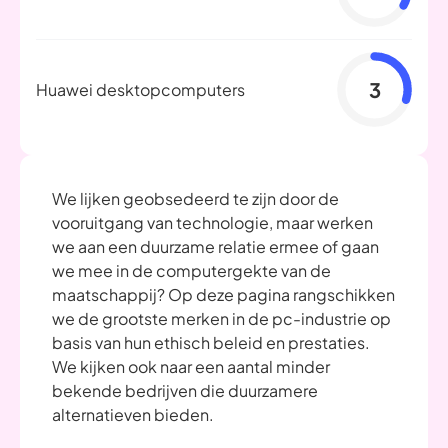
3
Huawei desktopcomputers
We lijken geobsedeerd te zijn door de
vooruitgang van technologie, maar werken
we aan een duurzame relatie ermee of gaan
we mee in de computergekte van de
maatschappij? Op deze pagina rangschikken
we de grootste merken in de pc-industrie op
basis van hun ethisch beleid en prestaties.
We kijken ook naar een aantal minder
bekende bedrijven die duurzamere
alternatieven bieden.