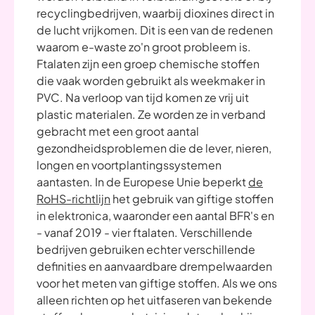
recyclingbedrijven, waarbij dioxines direct in
de lucht vrijkomen. Dit is een van de redenen
waarom e-waste zo'n groot probleem is.
Ftalaten zijn een groep chemische stoffen
die vaak worden gebruikt als weekmaker in
PVC. Na verloop van tijd komen ze vrij uit
plastic materialen. Ze worden ze in verband
gebracht met een groot aantal
gezondheidsproblemen die de lever, nieren,
longen en voortplantingssystemen
aantasten. In de Europese Unie beperkt
de
RoHS-richtlijn
het gebruik van giftige stoffen
in elektronica, waaronder een aantal BFR's en
- vanaf 2019 - vier ftalaten. Verschillende
bedrijven gebruiken echter verschillende
definities en aanvaardbare drempelwaarden
voor het meten van giftige stoffen. Als we ons
alleen richten op het uitfaseren van bekende