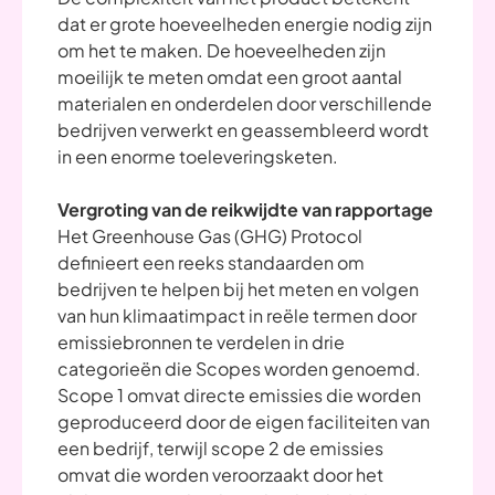
dat er grote hoeveelheden energie nodig zijn
om het te maken. De hoeveelheden zijn
moeilijk te meten omdat een groot aantal
materialen en onderdelen door verschillende
bedrijven verwerkt en geassembleerd wordt
in een enorme toeleveringsketen.
Vergroting van de reikwijdte van rapportage
Het Greenhouse Gas (GHG) Protocol
definieert een reeks standaarden om
bedrijven te helpen bij het meten en volgen
van hun klimaatimpact in reële termen door
emissiebronnen te verdelen in drie
categorieën die Scopes worden genoemd.
Scope 1 omvat directe emissies die worden
geproduceerd door de eigen faciliteiten van
een bedrijf, terwijl scope 2 de emissies
omvat die worden veroorzaakt door het