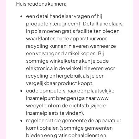
Huishoudens kunnen:
een detailhandelaar vragen of hij
producten terugneemt. Detailhandelaars
in pc's moeten gratis faciliteiten bieden
waar klanten oude apparatuur voor
recycling kunnen inleveren wanneer ze
een vervangend artikel kopen. Bij
sommige winkelketens kun je oude
elektronica in de winkel inleveren voor
recycling en hergebruik als je een
vergelijkbaar product koopt.
oude computers naar een plaatselijke
inzamelpunt brengen (ga naar www.
wecycle.nl om de dichtstbijzijnde
inzamelplaats te vinden).
regelen dat de gemeente de apparatuur
komt ophalen (sommige gemeenten
bieden een gratis ophaaldienst en