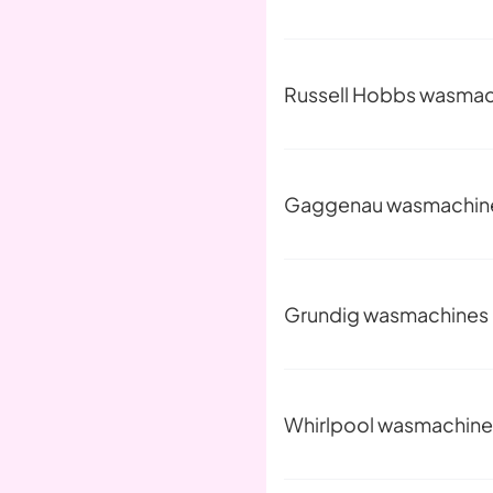
Russell Hobbs wasmac
Gaggenau wasmachin
Grundig wasmachines
Whirlpool wasmachine