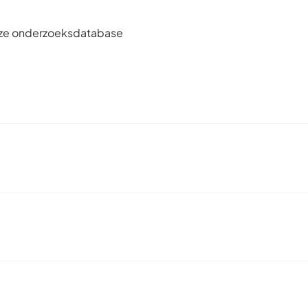
onze onderzoeksdatabase