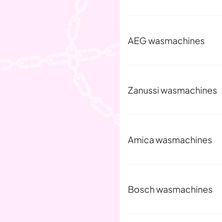
AEG wasmachines
Zanussi wasmachines
Amica wasmachines
Bosch wasmachines