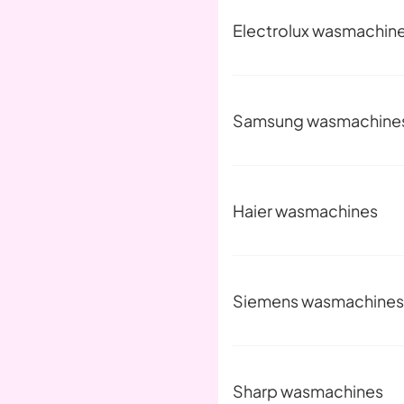
Electrolux wasmachin
Samsung wasmachine
Haier wasmachines
Siemens wasmachines
Sharp wasmachines