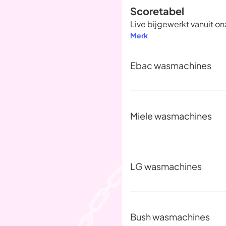
Scoretabel
Live bijgewerkt vanuit 
Merk
Ebac wasmachines
Miele wasmachines
LG wasmachines
Bush wasmachines