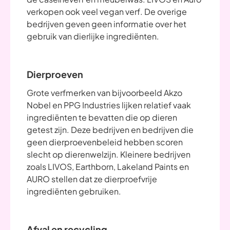
verkopen ook veel vegan verf. De overige
bedrijven geven geen informatie over het
gebruik van dierlijke ingrediënten.
Dierproeven
Grote verfmerken van bijvoorbeeld Akzo
Nobel en PPG Industries lijken relatief vaak
ingrediënten te bevatten die op dieren
getest zijn. Deze bedrijven en bedrijven die
geen dierproevenbeleid hebben scoren
slecht op dierenwelzijn. Kleinere bedrijven
zoals LIVOS, Earthborn, Lakeland Paints en
AURO stellen dat ze dierproefvrije
ingrediënten gebruiken.
Afval en recycling