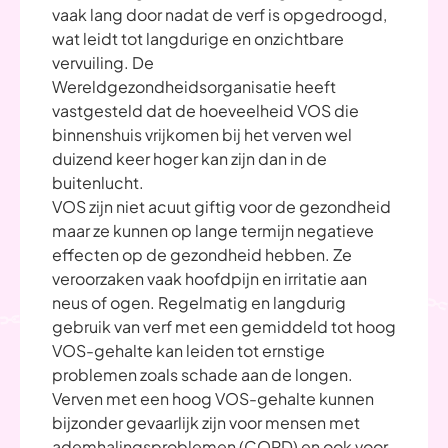
vaak lang door nadat de verf is opgedroogd,
wat leidt tot langdurige en onzichtbare
vervuiling. De
Wereldgezondheidsorganisatie heeft
vastgesteld dat de hoeveelheid VOS die
binnenshuis vrijkomen bij het verven wel
duizend keer hoger kan zijn dan in de
buitenlucht.
VOS zijn niet acuut giftig voor de gezondheid
maar ze kunnen op lange termijn negatieve
effecten op de gezondheid hebben. Ze
veroorzaken vaak hoofdpijn en irritatie aan
neus of ogen. Regelmatig en langdurig
gebruik van verf met een gemiddeld tot hoog
VOS-gehalte kan leiden tot ernstige
problemen zoals schade aan de longen.
Verven met een hoog VOS-gehalte kunnen
bijzonder gevaarlijk zijn voor mensen met
ademhalingsproblemen (COPD) en ook voor