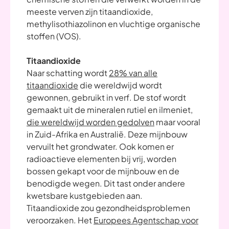
meeste verven zijn titaandioxide,
methylisothiazolinon en vluchtige organische
stoffen (VOS).
Titaandioxide
Naar schatting wordt
28% van alle
titaandioxide
die wereldwijd wordt
gewonnen, gebruikt in verf. De stof wordt
gemaakt uit de mineralen rutiel en ilmeniet,
die wereldwijd worden gedolven
maar vooral
in Zuid-Afrika en Australië. Deze mijnbouw
vervuilt het grondwater. Ook komen er
radioactieve elementen bij vrij, worden
bossen gekapt voor de mijnbouw en de
benodigde wegen. Dit tast onder andere
kwetsbare kustgebieden aan.
Titaandioxide zou gezondheidsproblemen
veroorzaken. Het
Europees Agentschap voor