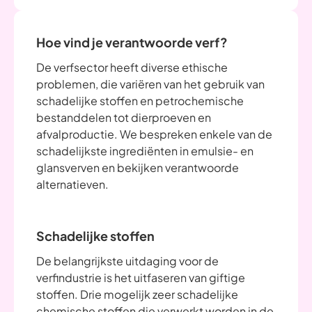
Hoe vind je verantwoorde verf?
De verfsector heeft diverse ethische
problemen, die variëren van het gebruik van
schadelijke stoffen en petrochemische
bestanddelen tot dierproeven en
afvalproductie. We bespreken enkele van de
schadelijkste ingrediënten in emulsie- en
glansverven en bekijken verantwoorde
alternatieven.
Schadelijke stoffen
De belangrijkste uitdaging voor de
verfindustrie is het uitfaseren van giftige
stoffen. Drie mogelijk zeer schadelijke
chemische stoffen die verwerkt worden in de