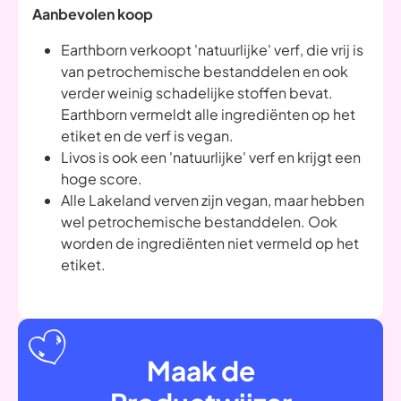
Aanbevolen koop
Earthborn verkoopt 'natuurlijke' verf, die vrij is
van petrochemische bestanddelen en ook
verder weinig schadelijke stoffen bevat.
Earthborn vermeldt alle ingrediënten op het
etiket en de verf is vegan.
Livos is ook een 'natuurlijke' verf en krijgt een
hoge score.
Alle Lakeland verven zijn vegan, maar hebben
wel petrochemische bestanddelen. Ook
worden de ingrediënten niet vermeld op het
etiket.
Maak de