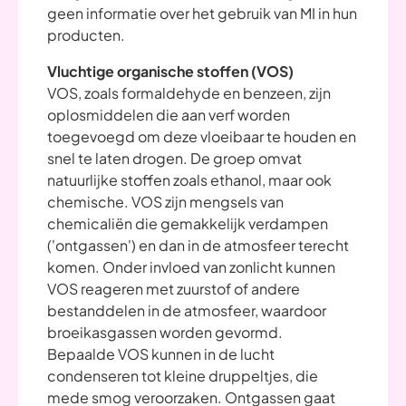
geen informatie over het gebruik van MI in hun
producten.
Vluchtige organische stoffen (VOS)
VOS, zoals formaldehyde en benzeen, zijn
oplosmiddelen die aan verf worden
toegevoegd om deze vloeibaar te houden en
snel te laten drogen. De groep omvat
natuurlijke stoffen zoals ethanol, maar ook
chemische. VOS zijn mengsels van
chemicaliën die gemakkelijk verdampen
('ontgassen') en dan in de atmosfeer terecht
komen. Onder invloed van zonlicht kunnen
VOS reageren met zuurstof of andere
bestanddelen in de atmosfeer, waardoor
broeikasgassen worden gevormd.
Bepaalde VOS kunnen in de lucht
condenseren tot kleine druppeltjes, die
mede smog veroorzaken. Ontgassen gaat