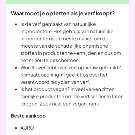
Waar moet je op letten als je verf koopt?
Is de verf gemaakt van natuurlijke
ingrediënten? Het gebruik van natuurlijke
ingrediënten is de beste manier om de
meeste van de schadelijke chemische
stoffen in producten te vermijden en dus om
het milieu te beschermen.
Wordt overgebleven verf opnieuw gebruikt?
Klimaatcoaching.nl
geeft tips over het
verantwoord recyclen van verf.
Is het product vegan? In veel verven zitten
dierlijke producten om de verf sneller te laten
drogen. Zoek naar een vegan merk.
Beste aankoop
AURO