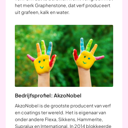
het merk Graphenstone, dat verf produceert
uit grafeen, kalk en water.
Bedrijfsprofiel: AkzoNobel
AkzoNobel is de grootste producent van verf
en coatings ter wereld. Het is eigenaar van
onder andere Flexa, Sikkens, Hammerite,
Supralux en International. In 2014 blokkeerde