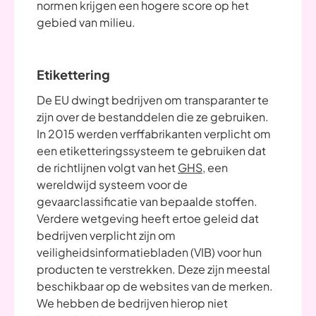
normen krijgen een hogere score op het
gebied van milieu.
Etikettering
De EU dwingt bedrijven om transparanter te
zijn over de bestanddelen die ze gebruiken.
In 2015 werden verffabrikanten verplicht om
een etiketteringssysteem te gebruiken dat
de richtlijnen volgt van het
GHS,
een
wereldwijd systeem voor de
gevaarclassificatie van bepaalde stoffen.
Verdere wetgeving heeft ertoe geleid dat
bedrijven verplicht zijn om
veiligheidsinformatiebladen (VIB) voor hun
producten te verstrekken. Deze zijn meestal
beschikbaar op de websites van de merken.
We hebben de bedrijven hierop niet