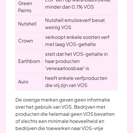
Green
minder dan 0,1% VOS
Paints
Nutshell emulsieverf bevat
Nutshell
weinig VOS
verkoopt enkele soorten verf
Crown
met laag VOS-gehalte
stelt dat het VOS-gehalte in
Earthborn
haar producten
'verwaarloosbaar' is
heeft enkele verfproducten
Auro
die vrij zijn van VOS
De overige merken geven geen informatie
over het gebruik van VOS. Bedrijven met
producten die helemaal geen VOS bevatten
of slechts een minimale hoeveelheid en
bedrijven die toewerken naar VOS-vrije