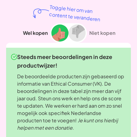
Toggle hier om van
content te veranderen
Wel kopen
Niet kopen
Steeds meer beoordelingen in deze
productwijzer!
De beoordeelde producten zijn gebaseerd op
informatie van Ethical Consumer (VK). De
beoordelingen in deze tabel zijn meer dan vijf
jaar oud. Steun ons werk en help ons de score
te updaten. We werken er hard aan om zo snel
mogelijk ook specifiek Nederlandse
producten toe te voegen!
Je kunt ons hierbij
helpen met een donatie.