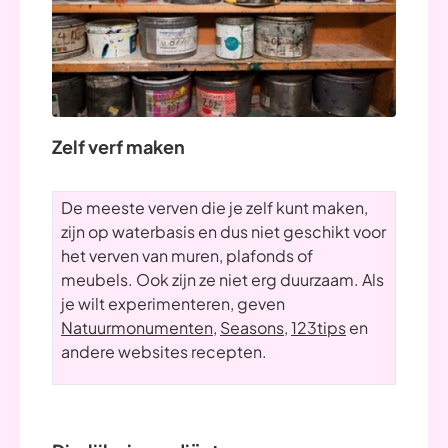
Zelf verf maken
De meeste verven die je zelf kunt maken,
zijn op waterbasis en dus niet geschikt voor
het verven van muren, plafonds of
meubels. Ook zijn ze niet erg duurzaam. Als
je wilt experimenteren, geven
Natuurmonumenten
,
Seasons
,
123tips
en
andere websites recepten.