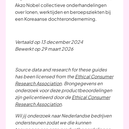
Akzo Nobel collectieve onderhandelingen
over lonen, werktijden en beroepsziekten bij
een Koreaanse dochteronderneming.
Vertaald op 13 december 2024
Bewerkt op 29 maart 2026
Source data and research for these guides
has been licensed from the
Ethical Consumer
Research Association
. Brongegevens en
onderzoek voor deze productbeoordelingen
zijn gelicentieerd door de
Ethical Consumer
Research Association
.
Wil jij onderzoek naar Nederlandse bedrijven
ondersteunen zodat we die kunnen