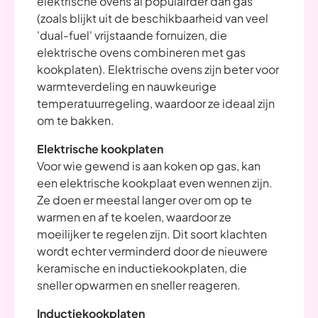
elektrische ovens al populairder dan gas
(zoals blijkt uit de beschikbaarheid van veel
'dual-fuel' vrijstaande fornuizen, die
elektrische ovens combineren met gas
kookplaten). Elektrische ovens zijn beter voor
warmteverdeling en nauwkeurige
temperatuurregeling, waardoor ze ideaal zijn
om te bakken.
Elektrische kookplaten
Voor wie gewend is aan koken op gas, kan
een elektrische kookplaat even wennen zijn.
Ze doen er meestal langer over om op te
warmen en af te koelen, waardoor ze
moeilijker te regelen zijn. Dit soort klachten
wordt echter verminderd door de nieuwere
keramische en inductiekookplaten, die
sneller opwarmen en sneller reageren.
Inductiekookplaten