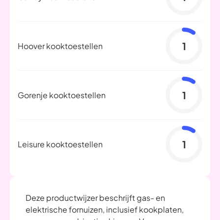
1
Hoover kooktoestellen
1
Gorenje kooktoestellen
1
Leisure kooktoestellen
Deze productwijzer beschrijft gas- en
elektrische fornuizen, inclusief kookplaten,