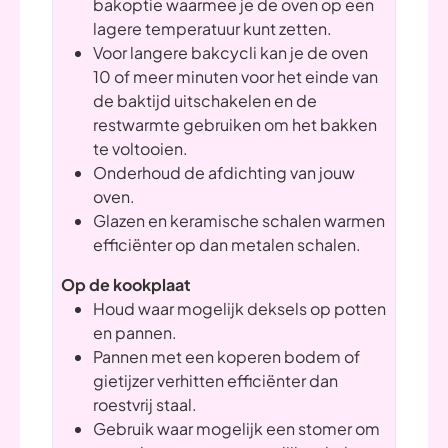
bakoptie waarmee je de oven op een
lagere temperatuur kunt zetten.
Voor langere bakcycli kan je de oven
10 of meer minuten voor het einde van
de baktijd uitschakelen en de
restwarmte gebruiken om het bakken
te voltooien.
Onderhoud de afdichting van jouw
oven.
Glazen en keramische schalen warmen
efficiënter op dan metalen schalen.
Op de kookplaat
Houd waar mogelijk deksels op potten
en pannen.
Pannen met een koperen bodem of
gietijzer verhitten efficiënter dan
roestvrij staal.
Gebruik waar mogelijk een stomer om