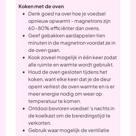
Koken met de oven
Denk goed na over hoe je voedsel
opnieuw opwarmt - magnetrons zijn
60-80% efficiënter dan ovens.
Geef gebakken aardappelen tien
minuten in de magnetron voordat ze in
de oven gaan.
Kook zoveel mogelijk in één keer zodat
alle ruimte en warmte wordt gebruikt.
Houd de oven gesloten tijdens het
koken, want elke keer dat je de deur
opent verliest de oven warmte en is er
meer energie nodig om weer op
temperatuur te komen.
Ontdooi bevroren voedsel 's nachts in
de koelkast om de bereidingstijd te
verkorten.
Gebruik waar mogelijk de ventilatie