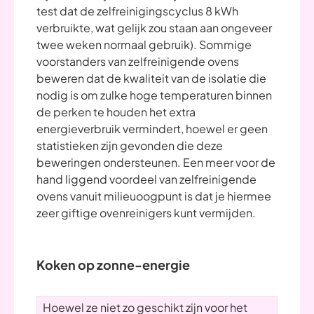
test dat de zelfreinigingscyclus 8 kWh
verbruikte, wat gelijk zou staan aan ongeveer
twee weken normaal gebruik). Sommige
voorstanders van zelfreinigende ovens
beweren dat de kwaliteit van de isolatie die
nodig is om zulke hoge temperaturen binnen
de perken te houden het extra
energieverbruik vermindert, hoewel er geen
statistieken zijn gevonden die deze
beweringen ondersteunen. Een meer voor de
hand liggend voordeel van zelfreinigende
ovens vanuit milieuoogpunt is dat je hiermee
zeer giftige ovenreinigers kunt vermijden.
Koken op zonne-energie
Hoewel ze niet zo geschikt zijn voor het