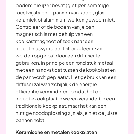
bodem die ijzer bevat (gietijzer, sommige
roestvrijstalen) - pannen van koper, glas,
keramiek of aluminium werken gewoon niet.
Controleer of de bodem van je pan
magnetisch is met behulp van een
koelkastmagneet of zoek naar een
inductielussymbool. Dit probleem kan
worden opgelost door een diffuser te
gebruiken, in principe een rond stuk metaal
met een handvat dat tussen de kookplaat en
de pan wordt geplaatst. Het gebruik van een
diffuser zal waarschijnlijk de energie-
efficiëntie verminderen, omdat het de
inductiekookplaat in wezen verandert in een
traditionele kookplaat, maar het kan een
nuttige noodoplossing zijn als je niet de juiste
pannen hebt.
Keramische en metalen kookplaten