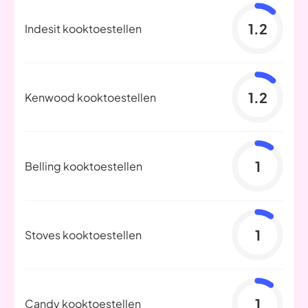
1.2
Indesit kooktoestellen
1.2
Kenwood kooktoestellen
1
Belling kooktoestellen
1
Stoves kooktoestellen
1
Candy kooktoestellen