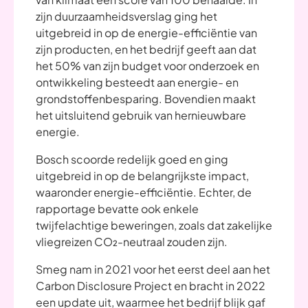
zijn duurzaamheidsverslag ging het
uitgebreid in op de energie-efficiëntie van
zijn producten, en het bedrijf geeft aan dat
het 50% van zijn budget voor onderzoek en
ontwikkeling besteedt aan energie- en
grondstoffenbesparing. Bovendien maakt
het uitsluitend gebruik van hernieuwbare
energie.
Bosch scoorde redelijk goed en ging
uitgebreid in op de belangrijkste impact,
waaronder energie-efficiëntie. Echter, de
rapportage bevatte ook enkele
twijfelachtige beweringen, zoals dat zakelijke
vliegreizen CO₂-neutraal zouden zijn.
Smeg nam in 2021 voor het eerst deel aan het
Carbon Disclosure Project en bracht in 2022
een update uit, waarmee het bedrijf blijk gaf