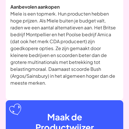
Aanbevolen aankopen
Miele is een topmerk. Hun producten hebben
hoge prijzen. Als Miele buiten je budget valt,
raden we een aantal alternatieven aan. Het Britse
bedrijf Montpellier en het Poolse bedrijf Amica
(dat ook het merk CDA produceert) zijn
goedkopere opties. Ze zijn gemaakt door
kleinere bedrijven en scoorden beter dan de
grotere multinationals met betrekking tot
belastingmoraal. Daarnaast scoorde Bush
(Argos/Sainsbury) in het algemeen hoger dan de
meeste merken.
Maak de
Productwijzer