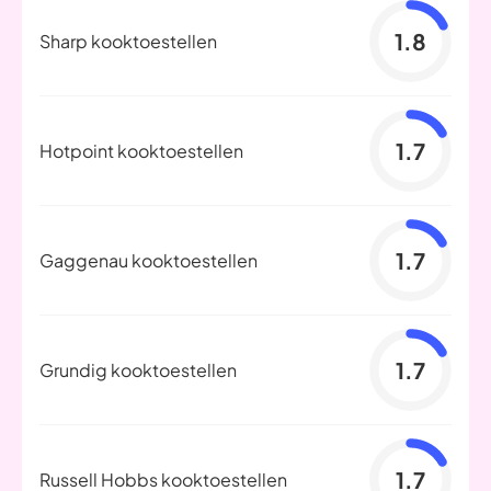
1.8
Sharp kooktoestellen
1.7
Hotpoint kooktoestellen
1.7
Gaggenau kooktoestellen
1.7
Grundig kooktoestellen
1.7
Russell Hobbs kooktoestellen