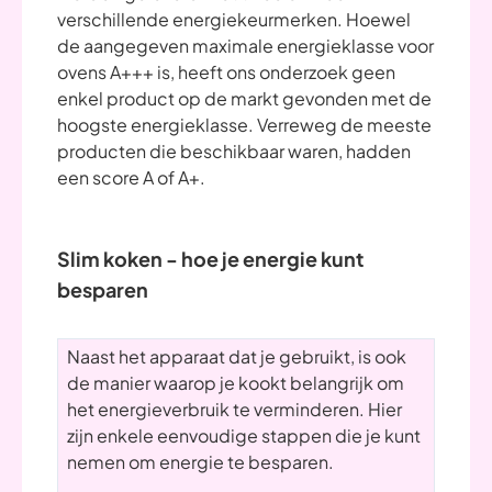
verschillende energiekeurmerken. Hoewel
de aangegeven maximale energieklasse voor
ovens A+++ is, heeft ons onderzoek geen
enkel product op de markt gevonden met de
hoogste energieklasse. Verreweg de meeste
producten die beschikbaar waren, hadden
een score A of A+.
Slim koken - hoe je energie kunt
besparen
Naast het apparaat dat je gebruikt, is ook
de manier waarop je kookt belangrijk om
het energieverbruik te verminderen. Hier
zijn enkele eenvoudige stappen die je kunt
nemen om energie te besparen.