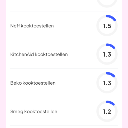
1.5
Neff kooktoestellen
1.3
KitchenAid kooktoestellen
1.3
Beko kooktoestellen
1.2
Smeg kooktoestellen