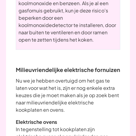
koolmonoxide en benzeen. Als je al een
gasfornuis gebruikt, kun je deze risico's
beperken door een
koolmonoxidedetector te installeren, door
naar buiten te ventileren en door ramen
open te zetten tijdens het koken.
Milieuvriendelijke elektrische fornuizen
Nu we je hebben overtuigd om het gas te
laten voor wat het is, zijn er nog enkele extra
keuzes die je moet maken als je op zoek bent
naar milieuvriendelijke elektrische
kookplaten en ovens.
Elektrische ovens
In tegenstelling tot kookplaten zijn