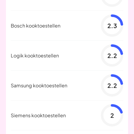
2.3
Bosch kooktoestellen
2.2
Logik kooktoestellen
2.2
Samsung kooktoestellen
2
Siemens kooktoestellen