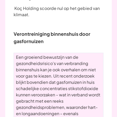
Koç Holding scoorde nul op het gebied van
klimaat.
Verontreiniging binnenshuis door
gasfornuizen
Een groeiend bewustzijn van de
gezondheidsrisico's van verbranding
binnenshuis kan je ook overhalen om niet
voor gas te kiezen. Uit recent onderzoek
blijkt bovendien dat gasfornuizen in huis
schadelijke concentraties stikstofdioxide
kunnen veroorzaken – wat in verband wordt
gebracht met een reeks
gezondheidsproblemen, waaronder hart-
en longaandoeningen – evenals