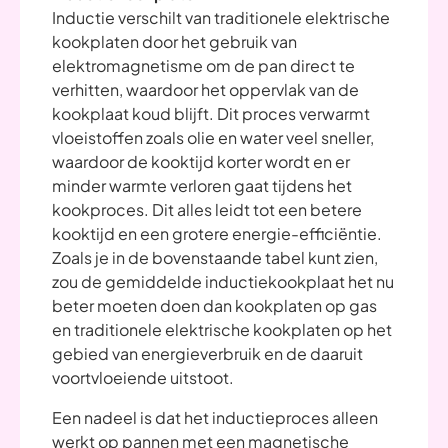
Inductie verschilt van traditionele elektrische
kookplaten door het gebruik van
elektromagnetisme om de pan direct te
verhitten, waardoor het oppervlak van de
kookplaat koud blijft. Dit proces verwarmt
vloeistoffen zoals olie en water veel sneller,
waardoor de kooktijd korter wordt en er
minder warmte verloren gaat tijdens het
kookproces. Dit alles leidt tot een betere
kooktijd en een grotere energie-efficiëntie.
Zoals je in de bovenstaande tabel kunt zien,
zou de gemiddelde inductiekookplaat het nu
beter moeten doen dan kookplaten op gas
en traditionele elektrische kookplaten op het
gebied van energieverbruik en de daaruit
voortvloeiende uitstoot.
Een nadeel is dat het inductieproces alleen
werkt op pannen met een magnetische