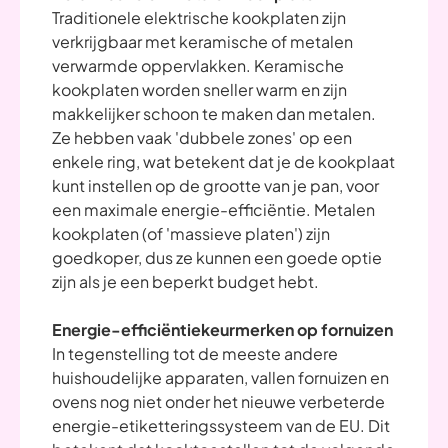
Traditionele elektrische kookplaten zijn
verkrijgbaar met keramische of metalen
verwarmde oppervlakken. Keramische
kookplaten worden sneller warm en zijn
makkelijker schoon te maken dan metalen.
Ze hebben vaak 'dubbele zones' op een
enkele ring, wat betekent dat je de kookplaat
kunt instellen op de grootte van je pan, voor
een maximale energie-efficiëntie. Metalen
kookplaten (of 'massieve platen') zijn
goedkoper, dus ze kunnen een goede optie
zijn als je een beperkt budget hebt.
Energie-efficiëntiekeurmerken op fornuizen
In tegenstelling tot de meeste andere
huishoudelijke apparaten, vallen fornuizen en
ovens nog niet onder het nieuwe verbeterde
energie-etiketteringssysteem van de EU. Dit