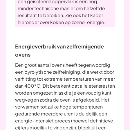
een geïsoleerd oppervlak is een nog
minder technische manier om hetzelfde
resultaat te bereiken. Zie ook het kader
hieronder over koken op zonne-energie.
Energieverbruik van zelfreinigende
ovens
Een groot aantal ovens heeft tegenwoordig
een pyrolytische zelfreiniging, die werkt door
verhitting tot extreme temperaturen van meer
dan 400°C. Dit betekent dat alle etensresten
worden omgezet in as die je eenvoudig kunt
wegvegen zodra de oven is afgekoeld. Het
verwarmen tot zulke hoge temperaturen
gedurende meerdere uren is duidelijk een
energie-intensief proces (hoewel definitieve
cijfers moeilijk te vinden zijn, bleek uit een