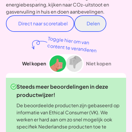
energiebesparing, kijken naar CO₂-uitstoot en
gasvervuiling in huis en doen aanbevelingen.
Direct naar scoretabel
Delen
Toggle hier om van
content te veranderen
Wel kopen
Niet kopen
Steeds meer beoordelingen in deze
productwijzer!
De beoordeelde producten zijn gebaseerd op
informatie van Ethical Consumer (VK). We
werken er hard aan om zo snel mogelijk ook
specifiek Nederlandse producten toe te