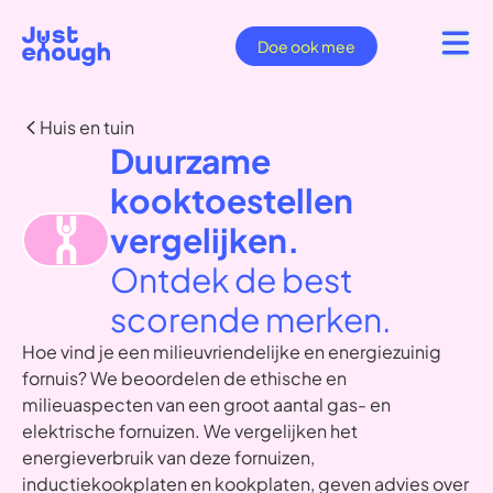
Doe ook mee
Huis en tuin
Duurzame
kooktoestellen
vergelijken.
Ontdek de best
scorende merken.
Hoe vind je een milieuvriendelijke en energiezuinig
fornuis? We beoordelen de ethische en
milieuaspecten van een groot aantal gas- en
elektrische fornuizen. We vergelijken het
energieverbruik van deze fornuizen,
inductiekookplaten en kookplaten, geven advies over