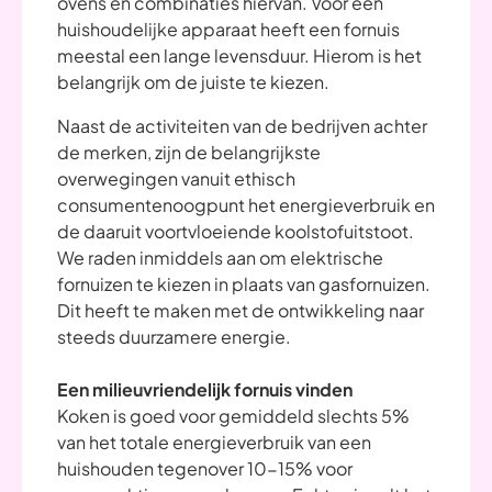
ovens en combinaties hiervan. Voor een
huishoudelijke apparaat heeft een fornuis
meestal een lange levensduur. Hierom is het
belangrijk om de juiste te kiezen.
Naast de activiteiten van de bedrijven achter
de merken, zijn de belangrijkste
overwegingen vanuit ethisch
consumentenoogpunt het energieverbruik en
de daaruit voortvloeiende koolstofuitstoot.
We raden inmiddels aan om elektrische
fornuizen te kiezen in plaats van gasfornuizen.
Dit heeft te maken met de ontwikkeling naar
steeds duurzamere energie.
Een milieuvriendelijk fornuis vinden
Koken is goed voor gemiddeld slechts 5%
van het totale energieverbruik van een
huishouden tegenover 10-15% voor