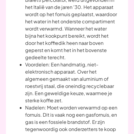
het Italië van de jaren '30. Het apparaat
wordt op het fornuis geplaatst, waardoor
het water in het onderste compartiment
wordt verwarmd. Wanneer het water
bijna het kookpunt bereikt, wordt het
door het koffiedik heen naar boven
geperst en komt het in het bovenste
gedeelte terecht.
Voordelen: Een handmatig, niet-
elektronisch apparaat. Over het
algemeen gemaakt van aluminium of
roestvrij staal, die oneindig recyclebaar
zijn. Een geweldige keuze, waarmee je
sterke koffie zet.
Nadelen: Moet worden verwarmd op een
fornuis. Dit is vaak nog een gasfornuis, en
gas is een fossiele brandstof. Er zijn
tegenwoordig ook onderzetters te koop