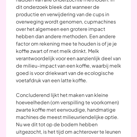
dit onderzoek bleek dat wanneer de
productie en verwijdering van de cups in
overweging wordt genomen, cupmachines
over het algemeen een grotere impact
hebben dan andere methoden. Een andere
factor om rekening mee te houden is of je je
koffie zwart of met melk drinkt. Melk
verantwoordelijk voor een aanzienlijk deel van
de milieu-impact van een koffie, waarbij melk
goed is voor driekwart van de ecologische
voetafdruk van een latte koffie.
Concluderend lijkt het maken van kleine
hoeveelheden (om verspilling te voorkomen)
zwarte koffie met eenvoudige, handmatige
machines de meest milieuvriendelijke optie.
Nu we dit tot op de bodem hebben
uitgezocht, is het tijd om achterover te leunen