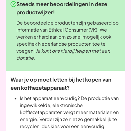
Steeds meer beoordelingen in deze
productwijzer!
De beoordeelde producten zijn gebaseerd op
informatie van Ethical Consumer (VK). We
werken er hard aan om zo snel mogelijk ook
specifiek Nederlandse producten toe te
voegen!
Je kunt ons hierbij helpen met een
donatie.
Waar je op moet letten bij het kopen van
een koffiezetapparaat?
Is het apparaat eenvoudig? De productie van
ingewikkelde, elektronische
koffiezetapparaten vergt meer materialen en
energie. Verder zijn ze niet zo gemakkelijk te
recyclen, dus kies voor een eenvoudig