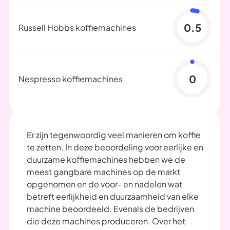
0.5
Russell Hobbs koffiemachines
0
Nespresso koffiemachines
Er zijn tegenwoordig veel manieren om koffie
te zetten. In deze beoordeling voor eerlijke en
duurzame koffiemachines hebben we de
meest gangbare machines op de markt
opgenomen en de voor- en nadelen wat
betreft eerlijkheid en duurzaamheid van elke
machine beoordeeld. Evenals de bedrijven
die deze machines produceren. Over het