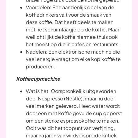
Voordelen: Een aanzienlijk deel van de
koffiedrinkers valt voor de smaak van
deze koffie. Dat heeft deels te maken
met het schuimlaagje op de koffie. Maar
wellicht lijkt de koffie hiermee thuis ook
het meest op die in cafés en restaurants.
Nadelen: Een elektronische machine die
veel energie vraagt om elke kop koffie te
produceren.
Koffiecupmachine
Wat is het: Oorspronkelijk uitgevonden
door Nespresso (Nestlé), maar nu door
veel merken geleverd. Heet water wordt
door een met koffie gevulde cup geperst
om een sterke espressokoffie te maken.
Ooit was dit het toppunt van verfijning,
maar na jaren van wijdverspreide kritiek