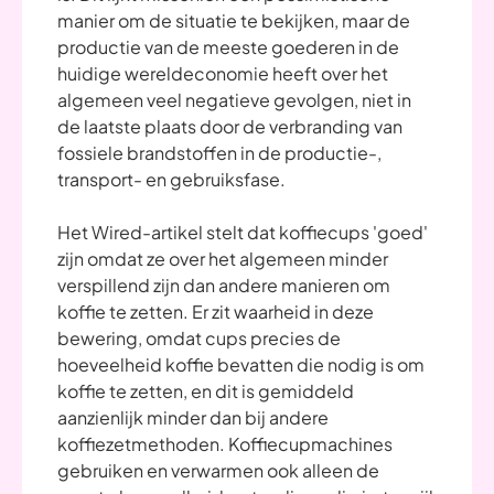
manier om de situatie te bekijken, maar de
productie van de meeste goederen in de
huidige wereldeconomie heeft over het
algemeen veel negatieve gevolgen, niet in
de laatste plaats door de verbranding van
fossiele brandstoffen in de productie-,
transport- en gebruiksfase.
Het Wired-artikel stelt dat koffiecups 'goed'
zijn omdat ze over het algemeen minder
verspillend zijn dan andere manieren om
koffie te zetten. Er zit waarheid in deze
bewering, omdat cups precies de
hoeveelheid koffie bevatten die nodig is om
koffie te zetten, en dit is gemiddeld
aanzienlijk minder dan bij andere
koffiezetmethoden. Koffiecupmachines
gebruiken en verwarmen ook alleen de