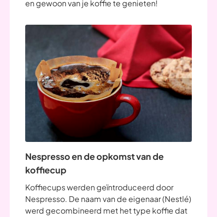
en gewoon van je koffie te genieten!
Nespresso en de opkomst van de
koffiecup
Koffiecups werden geïntroduceerd door
Nespresso. De naam van de eigenaar (Nestlé)
werd gecombineerd met het type koffie dat