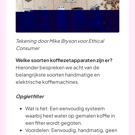
Tekening door Mike Bryson voor Ethical
Consumer
Welke soorten koffiezetapparaten zijn er?
Hieronder bespreken we acht van de
belangrijkste soorten handmatige en
elektrische koffiemachines.
Opgietfilter
Wat is het: Een eenvoudig systeem
waarbij heet water op gemalen koffie in
een filter wordt gegoten.
Voordelen: Eenvoudig, handmatig, geen