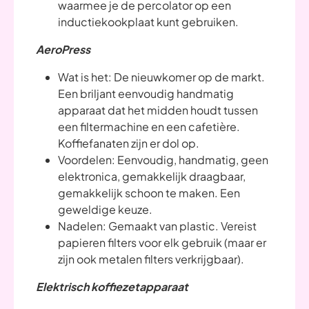
waarmee je de percolator op een
inductiekookplaat kunt gebruiken.
AeroPress
Wat is het: De nieuwkomer op de markt.
Een briljant eenvoudig handmatig
apparaat dat het midden houdt tussen
een filtermachine en een cafetière.
Koffiefanaten zijn er dol op.
Voordelen: Eenvoudig, handmatig, geen
elektronica, gemakkelijk draagbaar,
gemakkelijk schoon te maken. Een
geweldige keuze.
Nadelen: Gemaakt van plastic. Vereist
papieren filters voor elk gebruik (maar er
zijn ook metalen filters verkrijgbaar).
Elektrisch koffiezetapparaat