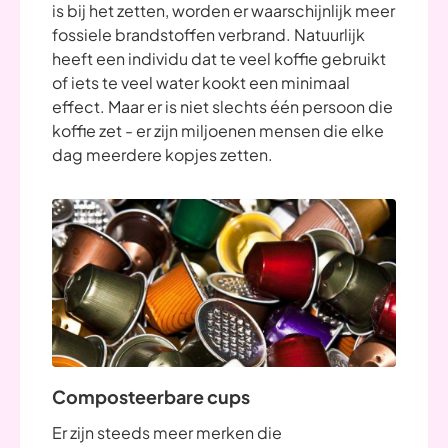
is bij het zetten, worden er waarschijnlijk meer
fossiele brandstoffen verbrand. Natuurlijk
heeft een individu dat te veel koffie gebruikt
of iets te veel water kookt een minimaal
effect. Maar er is niet slechts één persoon die
koffie zet - er zijn miljoenen mensen die elke
dag meerdere kopjes zetten.
Composteerbare cups
Er zijn steeds meer merken die