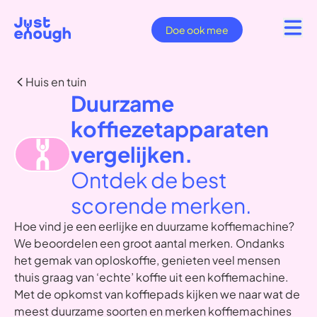
Doe ook mee
Huis en tuin
Duurzame
koffiezetapparaten
vergelijken.
Ontdek de best
scorende merken.
Hoe vind je een eerlijke en duurzame koffiemachine?
We beoordelen een groot aantal merken. Ondanks
het gemak van oploskoffie, genieten veel mensen
thuis graag van ‘echte’ koffie uit een koffiemachine.
Met de opkomst van koffiepads kijken we naar wat de
meest duurzame soorten en merken koffiemachines