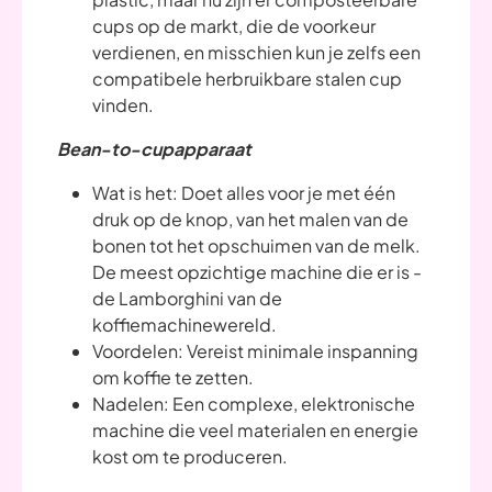
cups op de markt, die de voorkeur
verdienen, en misschien kun je zelfs een
compatibele herbruikbare stalen cup
vinden.
Bean-to-cupapparaat
Wat is het: Doet alles voor je met één
druk op de knop, van het malen van de
bonen tot het opschuimen van de melk.
De meest opzichtige machine die er is -
de Lamborghini van de
koffiemachinewereld.
Voordelen: Vereist minimale inspanning
om koffie te zetten.
Nadelen: Een complexe, elektronische
machine die veel materialen en energie
kost om te produceren.