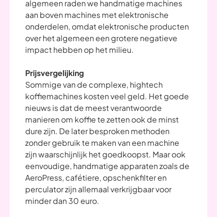
algemeen raden we handmatige machines
aan boven machines met elektronische
onderdelen, omdat elektronische producten
over het algemeen een grotere negatieve
impact hebben op het milieu.
Prijsvergelijking
Sommige van de complexe, hightech
koffiemachines kosten veel geld. Het goede
nieuws is dat de meest verantwoorde
manieren om koffie te zetten ook de minst
dure zijn. De later besproken methoden
zonder gebruik te maken van een machine
zijn waarschijnlijk het goedkoopst. Maar ook
eenvoudige, handmatige apparaten zoals de
AeroPress, cafétiere, opschenkfilter en
perculator zijn allemaal verkrijgbaar voor
minder dan 30 euro.