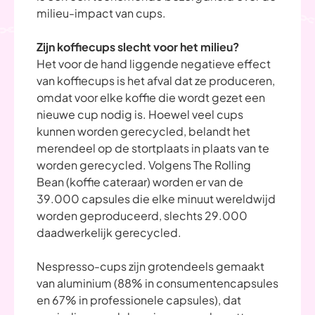
milieu-impact van cups.
Zijn koffiecups slecht voor het milieu?
Het voor de hand liggende negatieve effect
van koffiecups is het afval dat ze produceren,
omdat voor elke koffie die wordt gezet een
nieuwe cup nodig is. Hoewel veel cups
kunnen worden gerecycled, belandt het
merendeel op de stortplaats in plaats van te
worden gerecycled. Volgens The Rolling
Bean (koffie cateraar) worden er van de
39.000 capsules die elke minuut wereldwijd
worden geproduceerd, slechts 29.000
daadwerkelijk gerecycled.
Nespresso-cups zijn grotendeels gemaakt
van aluminium (88% in consumentencapsules
en 67% in professionele capsules), dat