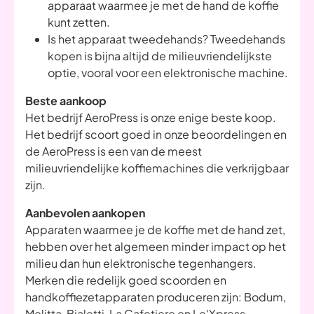
apparaat waarmee je met de hand de koffie
kunt zetten.
Is het apparaat tweedehands? Tweedehands
kopen is bijna altijd de milieuvriendelijkste
optie, vooral voor een elektronische machine.
Beste aankoop
Het bedrijf AeroPress is onze enige beste koop.
Het bedrijf scoort goed in onze beoordelingen en
de AeroPress is een van de meest
milieuvriendelijke koffiemachines die verkrijgbaar
zijn.
Aanbevolen aankopen
Apparaten waarmee je de koffie met de hand zet,
hebben over het algemeen minder impact op het
milieu dan hun elektronische tegenhangers.
Merken die redelijk goed scoorden en
handkoffiezetapparaten produceren zijn: Bodum,
Melitta, Bialetti, La Cafetiere en Le'Xpress.