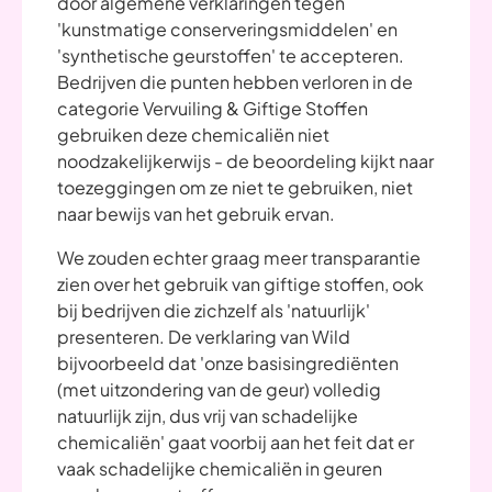
door algemene verklaringen tegen
'kunstmatige conserveringsmiddelen' en
'synthetische geurstoffen' te accepteren.
Bedrijven die punten hebben verloren in de
categorie Vervuiling & Giftige Stoffen
gebruiken deze chemicaliën niet
noodzakelijkerwijs - de beoordeling kijkt naar
toezeggingen om ze niet te gebruiken, niet
naar bewijs van het gebruik ervan.
We zouden echter graag meer transparantie
zien over het gebruik van giftige stoffen, ook
bij bedrijven die zichzelf als 'natuurlijk'
presenteren. De verklaring van Wild
bijvoorbeeld dat 'onze basisingrediënten
(met uitzondering van de geur) volledig
natuurlijk zijn, dus vrij van schadelijke
chemicaliën' gaat voorbij aan het feit dat er
vaak schadelijke chemicaliën in geuren