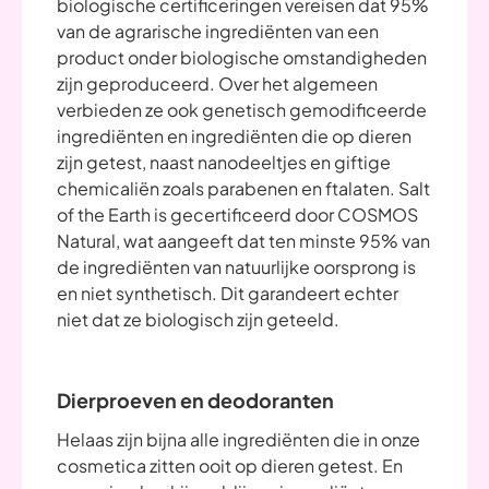
biologische certificeringen vereisen dat 95%
van de agrarische ingrediënten van een
product onder biologische omstandigheden
zijn geproduceerd. Over het algemeen
verbieden ze ook genetisch gemodificeerde
ingrediënten en ingrediënten die op dieren
zijn getest, naast nanodeeltjes en giftige
chemicaliën zoals parabenen en ftalaten. Salt
of the Earth is gecertificeerd door COSMOS
Natural, wat aangeeft dat ten minste 95% van
de ingrediënten van natuurlijke oorsprong is
en niet synthetisch. Dit garandeert echter
niet dat ze biologisch zijn geteeld.
Dierproeven en deodoranten
Helaas zijn bijna alle ingrediënten die in onze
cosmetica zitten ooit op dieren getest. En