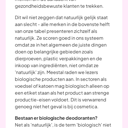
gezondheidsbewuste klanten te trekken.
Dit wil niet zeggen dat natuurlijk gelijk staat
aan slecht - alle merken in de bovenste helft
van onze tabel presenteren zichzelf als
natuurlijk. Ze scoren goed in ons systeem
omdat ze in het algemeen de juiste dingen
doen op belangrijke gebieden zoals
dierproeven, plastic verpakkingen en de
inkoop van ingrediënten, niet omdat ze
'natuurlijk' zijn. Meestal raden we lezers
biologische producten aan. In sectoren als
voedsel of katoen mag biologisch alleen op
een etiket staan als het product aan strenge
productie-eisen voldoet. Dit is verwarrend
genoeg niet het geval is bij cosmetica.
Bestaan er biologische deodoranten?
Net als 'natuurlijk', is de term 'biologisch' niet