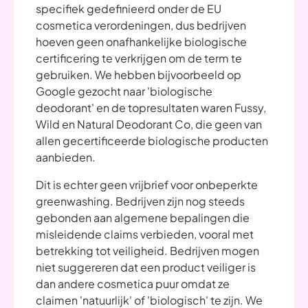
specifiek gedefinieerd onder de EU
cosmetica verordeningen, dus bedrijven
hoeven geen onafhankelijke biologische
certificering te verkrijgen om de term te
gebruiken. We hebben bijvoorbeeld op
Google gezocht naar 'biologische
deodorant' en de topresultaten waren Fussy,
Wild en Natural Deodorant Co, die geen van
allen gecertificeerde biologische producten
aanbieden.
Dit is echter geen vrijbrief voor onbeperkte
greenwashing. Bedrijven zijn nog steeds
gebonden aan algemene bepalingen die
misleidende claims verbieden, vooral met
betrekking tot veiligheid. Bedrijven mogen
niet suggereren dat een product veiliger is
dan andere cosmetica puur omdat ze
claimen 'natuurlijk' of 'biologisch' te zijn. We