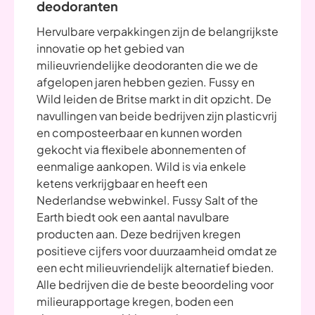
deodoranten
Hervulbare verpakkingen zijn de belangrijkste
innovatie op het gebied van
milieuvriendelijke deodoranten die we de
afgelopen jaren hebben gezien. Fussy en
Wild leiden de Britse markt in dit opzicht. De
navullingen van beide bedrijven zijn plasticvrij
en composteerbaar en kunnen worden
gekocht via flexibele abonnementen of
eenmalige aankopen. Wild is via enkele
ketens verkrijgbaar en heeft een
Nederlandse webwinkel. Fussy Salt of the
Earth biedt ook een aantal navulbare
producten aan. Deze bedrijven kregen
positieve cijfers voor duurzaamheid omdat ze
een echt milieuvriendelijk alternatief bieden.
Alle bedrijven die de beste beoordeling voor
milieurapportage kregen, boden een