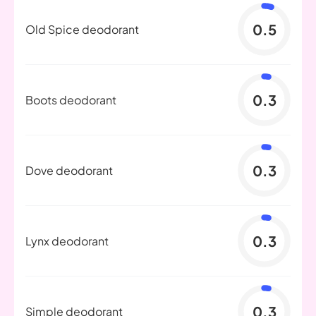
0.5
Old Spice deodorant
0.3
Boots deodorant
0.3
Dove deodorant
0.3
Lynx deodorant
0.3
Simple deodorant