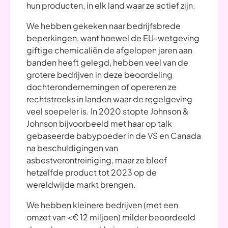
hun producten, in elk land waar ze actief zijn.
We hebben gekeken naar bedrijfsbrede
beperkingen, want hoewel de EU-wetgeving
giftige chemicaliën de afgelopen jaren aan
banden heeft gelegd, hebben veel van de
grotere bedrijven in deze beoordeling
dochterondernemingen of opereren ze
rechtstreeks in landen waar de regelgeving
veel soepeler is. In 2020 stopte Johnson &
Johnson bijvoorbeeld met haar op talk
gebaseerde babypoeder in de VS en Canada
na beschuldigingen van
asbestverontreiniging, maar ze bleef
hetzelfde product tot 2023 op de
wereldwijde markt brengen.
We hebben kleinere bedrijven (met een
omzet van <€ 12 miljoen) milder beoordeeld