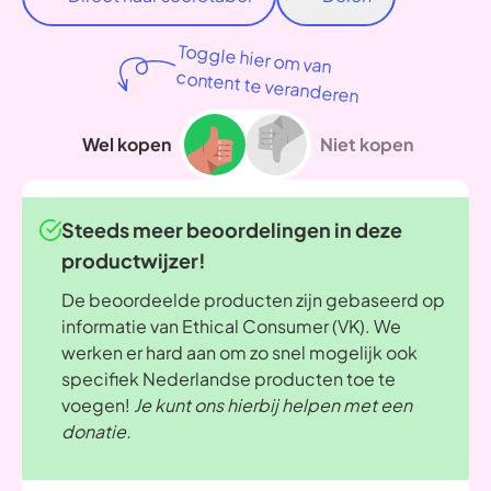
Toggle hier om van
content te veranderen
Wel kopen
Niet kopen
Steeds meer beoordelingen in deze
productwijzer!
De beoordeelde producten zijn gebaseerd op
informatie van Ethical Consumer (VK). We
werken er hard aan om zo snel mogelijk ook
specifiek Nederlandse producten toe te
voegen!
Je kunt ons hierbij helpen met een
donatie.