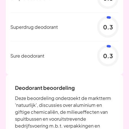
0.3
Superdrug deodorant
0.3
Sure deodorant
Deodorant beoordeling
Deze beoordeling onderzoekt de marktterm
'natuurlijk', discussies over aluminium en
giftige chemicaliën, de milieueffecten van
spuitbussen en vooruitstrevende
bedrijfsvoering m.b.t. verpakkingen en