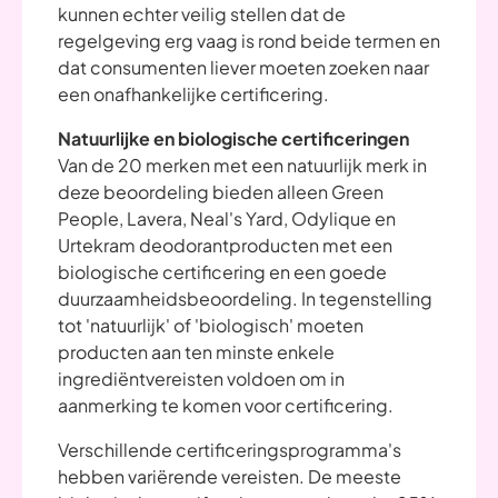
kunnen echter veilig stellen dat de
regelgeving erg vaag is rond beide termen en
dat consumenten liever moeten zoeken naar
een onafhankelijke certificering.
Natuurlijke en biologische certificeringen
Van de 20 merken met een natuurlijk merk in
deze beoordeling bieden alleen Green
People, Lavera, Neal's Yard, Odylique en
Urtekram deodorantproducten met een
biologische certificering en een goede
duurzaamheidsbeoordeling. In tegenstelling
tot 'natuurlijk' of 'biologisch' moeten
producten aan ten minste enkele
ingrediëntvereisten voldoen om in
aanmerking te komen voor certificering.
Verschillende certificeringsprogramma's
hebben variërende vereisten. De meeste