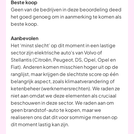
Beste koop
Geen van de bedrijven in deze beoordeling deed
het goed genoeg om in aanmerking te komen als
beste koop.
Aanbevolen
Het ‘minst slecht’ op dit moment in een lastige
sector zijn elektrische auto's van Volvo of
Stellantis (Citroën, Peugeot, DS, Opel, Opel en
Fiat). Anderen komen misschien hoger uit op de
ranglijst, maar krijgen de slechtste score op één
belangrijk aspect, zoals klimaatverandering of
ketenbeheer (werknemersrechten). We raden ze
niet aan omdat we deze elementen als cruciaal
beschouwen in deze sector. We raden aan om
geen brandstof-auto te kopen, maar we
realiseren ons dat dit voor sommige mensen op
dit moment lastig kan zijn.