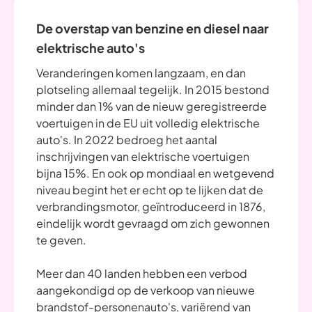
De overstap van benzine en diesel naar
elektrische auto's
Veranderingen komen langzaam, en dan
plotseling allemaal tegelijk. In 2015 bestond
minder dan 1% van de nieuw geregistreerde
voertuigen in de EU uit volledig elektrische
auto's. In 2022 bedroeg het aantal
inschrijvingen van elektrische voertuigen
bijna 15%. En ook op mondiaal en wetgevend
niveau begint het er echt op te lijken dat de
verbrandingsmotor, geïntroduceerd in 1876,
eindelijk wordt gevraagd om zich gewonnen
te geven.
Meer dan 40 landen hebben een verbod
aangekondigd op de verkoop van nieuwe
brandstof-personenauto's, variërend van