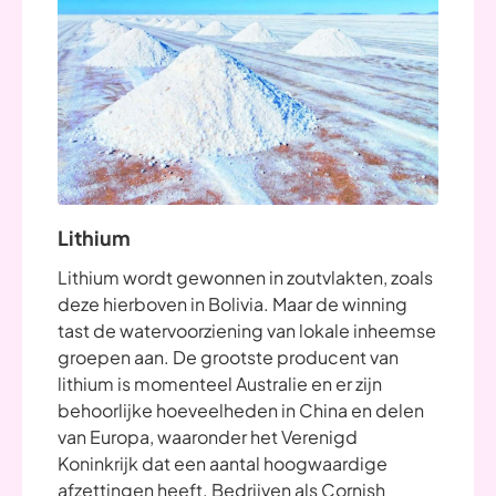
Lithium
Lithium wordt gewonnen in zoutvlakten, zoals
deze hierboven in Bolivia. Maar de winning
tast de watervoorziening van lokale inheemse
groepen aan. De grootste producent van
lithium is momenteel Australie en er zijn
behoorlijke hoeveelheden in China en delen
van Europa, waaronder het Verenigd
Koninkrijk dat een aantal hoogwaardige
afzettingen heeft. Bedrijven als Cornish