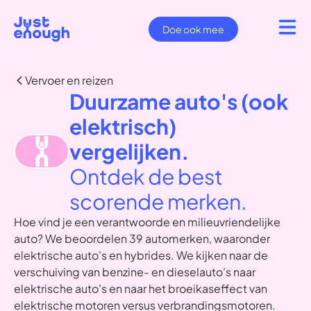
Doe ook mee
Vervoer en reizen
Duurzame auto's (ook
elektrisch)
vergelijken.
Ontdek de best
scorende merken.
Hoe vind je een verantwoorde en milieuvriendelijke
auto? We beoordelen 39 automerken, waaronder
elektrische auto's en hybrides. We kijken naar de
verschuiving van benzine- en dieselauto's naar
elektrische auto's en naar het broeikaseffect van
elektrische motoren versus verbrandingsmotoren.