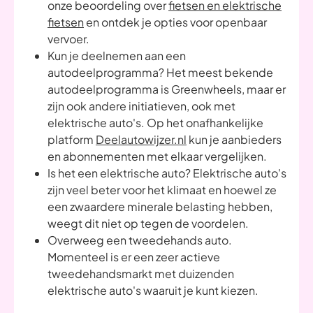
onze beoordeling over
fietsen en elektrische
fietsen
en ontdek je opties voor openbaar
vervoer.
Kun je deelnemen aan een
autodeelprogramma? Het meest bekende
autodeelprogramma is Greenwheels, maar er
zijn ook andere initiatieven, ook met
elektrische auto's. Op het onafhankelijke
platform
Deelautowijzer.nl
kun je aanbieders
en abonnementen met elkaar vergelijken.
Is het een elektrische auto? Elektrische auto's
zijn veel beter voor het klimaat en hoewel ze
een zwaardere minerale belasting hebben,
weegt dit niet op tegen de voordelen.
Overweeg een tweedehands auto.
Momenteel is er een zeer actieve
tweedehandsmarkt met duizenden
elektrische auto's waaruit je kunt kiezen.