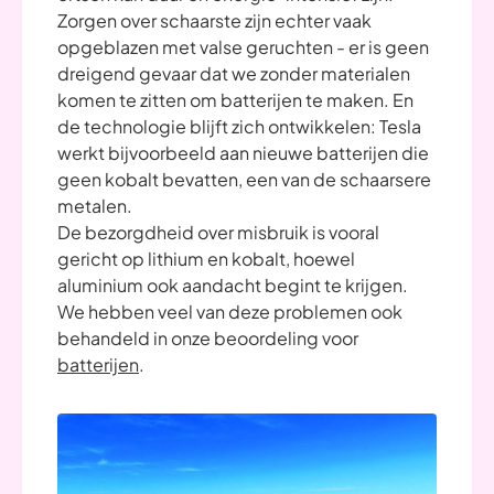
Zorgen over schaarste zijn echter vaak
opgeblazen met valse geruchten - er is geen
dreigend gevaar dat we zonder materialen
komen te zitten om batterijen te maken. En
de technologie blijft zich ontwikkelen: Tesla
werkt bijvoorbeeld aan nieuwe batterijen die
geen kobalt bevatten, een van de schaarsere
metalen.
De bezorgdheid over misbruik is vooral
gericht op lithium en kobalt, hoewel
aluminium ook aandacht begint te krijgen.
We hebben veel van deze problemen ook
behandeld in onze beoordeling voor
batterijen
.