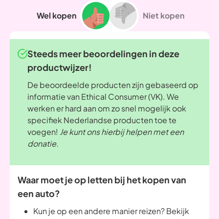
Wel kopen
Niet kopen
Steeds meer beoordelingen in deze
productwijzer!
De beoordeelde producten zijn gebaseerd op
informatie van Ethical Consumer (VK). We
werken er hard aan om zo snel mogelijk ook
specifiek Nederlandse producten toe te
voegen!
Je kunt ons hierbij helpen met een
donatie.
Waar moet je op letten bij het kopen van
een auto?
Kun je op een andere manier reizen? Bekijk