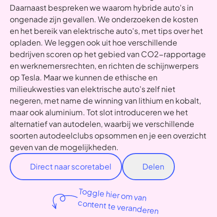
Daarnaast bespreken we waarom hybride auto's in
ongenade zijn gevallen. We onderzoeken de kosten
en het bereik van elektrische auto's, met tips over het
opladen. We leggen ook uit hoe verschillende
bedrijven scoren op het gebied van CO2-rapportage
en werknemersrechten, en richten de schijnwerpers
op Tesla. Maar we kunnen de ethische en
milieukwesties van elektrische auto's zelf niet
negeren, met name de winning van lithium en kobalt,
maar ook aluminium. Tot slot introduceren we het
alternatief van autodelen, waarbij we verschillende
soorten autodeelclubs opsommen en je een overzicht
geven van de mogelijkheden.
Direct naar scoretabel
Delen
Toggle hier om van
content te veranderen