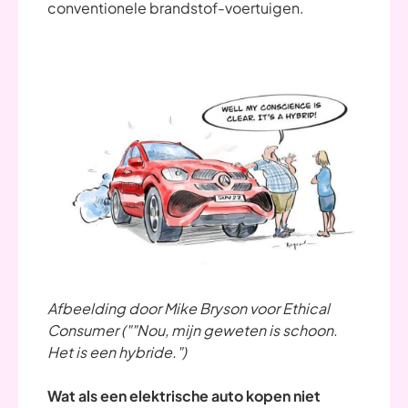
conventionele brandstof-voertuigen.
Afbeelding door Mike Bryson voor Ethical
Consumer (""Nou, mijn geweten is schoon.
Het is een hybride.")
Wat als een elektrische auto kopen niet