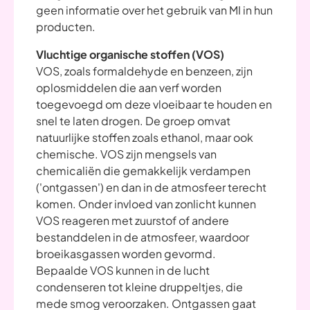
geen informatie over het gebruik van MI in hun
producten.
Vluchtige organische stoffen (VOS)
VOS, zoals formaldehyde en benzeen, zijn
oplosmiddelen die aan verf worden
toegevoegd om deze vloeibaar te houden en
snel te laten drogen. De groep omvat
natuurlijke stoffen zoals ethanol, maar ook
chemische. VOS zijn mengsels van
chemicaliën die gemakkelijk verdampen
('ontgassen') en dan in de atmosfeer terecht
komen. Onder invloed van zonlicht kunnen
VOS reageren met zuurstof of andere
bestanddelen in de atmosfeer, waardoor
broeikasgassen worden gevormd.
Bepaalde VOS kunnen in de lucht
condenseren tot kleine druppeltjes, die
mede smog veroorzaken. Ontgassen gaat