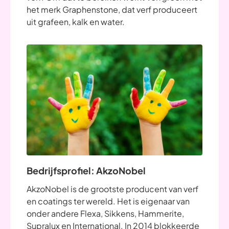
het merk Graphenstone, dat verf produceert
uit grafeen, kalk en water.
Bedrijfsprofiel: AkzoNobel
AkzoNobel is de grootste producent van verf
en coatings ter wereld. Het is eigenaar van
onder andere Flexa, Sikkens, Hammerite,
Supralux en International. In 2014 blokkeerde