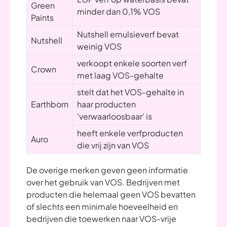
Green
minder dan 0,1% VOS
Paints
Nutshell emulsieverf bevat
Nutshell
weinig VOS
verkoopt enkele soorten verf
Crown
met laag VOS-gehalte
stelt dat het VOS-gehalte in
Earthborn
haar producten
'verwaarloosbaar' is
heeft enkele verfproducten
Auro
die vrij zijn van VOS
De overige merken geven geen informatie
over het gebruik van VOS. Bedrijven met
producten die helemaal geen VOS bevatten
of slechts een minimale hoeveelheid en
bedrijven die toewerken naar VOS-vrije