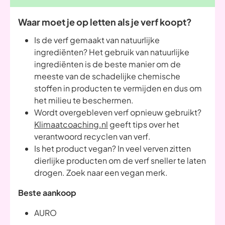
Waar moet je op letten als je verf koopt?
Is de verf gemaakt van natuurlijke
ingrediënten? Het gebruik van natuurlijke
ingrediënten is de beste manier om de
meeste van de schadelijke chemische
stoffen in producten te vermijden en dus om
het milieu te beschermen.
Wordt overgebleven verf opnieuw gebruikt?
Klimaatcoaching.nl
geeft tips over het
verantwoord recyclen van verf.
Is het product vegan? In veel verven zitten
dierlijke producten om de verf sneller te laten
drogen. Zoek naar een vegan merk.
Beste aankoop
AURO