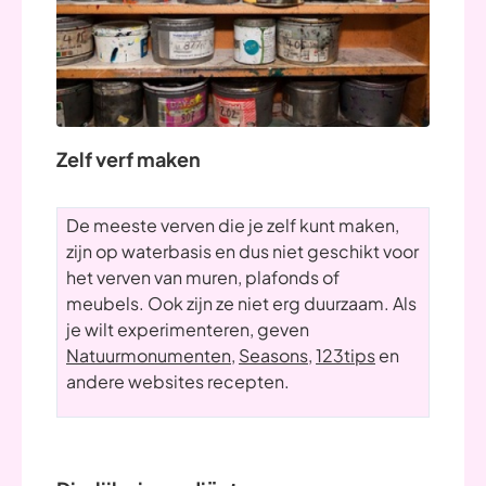
Zelf verf maken
De meeste verven die je zelf kunt maken,
zijn op waterbasis en dus niet geschikt voor
het verven van muren, plafonds of
meubels. Ook zijn ze niet erg duurzaam. Als
je wilt experimenteren, geven
Natuurmonumenten
,
Seasons
,
123tips
en
andere websites recepten.