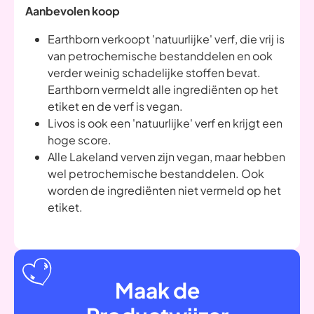
Aanbevolen koop
Earthborn verkoopt 'natuurlijke' verf, die vrij is
van petrochemische bestanddelen en ook
verder weinig schadelijke stoffen bevat.
Earthborn vermeldt alle ingrediënten op het
etiket en de verf is vegan.
Livos is ook een 'natuurlijke' verf en krijgt een
hoge score.
Alle Lakeland verven zijn vegan, maar hebben
wel petrochemische bestanddelen. Ook
worden de ingrediënten niet vermeld op het
etiket.
Maak de