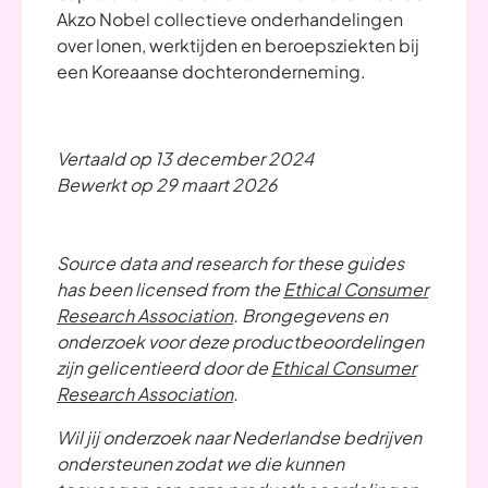
Akzo Nobel collectieve onderhandelingen
over lonen, werktijden en beroepsziekten bij
een Koreaanse dochteronderneming.
Vertaald op 13 december 2024
Bewerkt op 29 maart 2026
Source data and research for these guides
has been licensed from the
Ethical Consumer
Research Association
. Brongegevens en
onderzoek voor deze productbeoordelingen
zijn gelicentieerd door de
Ethical Consumer
Research Association
.
Wil jij onderzoek naar Nederlandse bedrijven
ondersteunen zodat we die kunnen