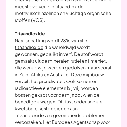
meeste verven zijn titaandioxide,
methylisothiazolinon en vluchtige organische
stoffen (VOS).
Titaandioxide
Naar schatting wordt
28% van alle
titaandioxide
die wereldwijd wordt
gewonnen, gebruikt in verf. De stof wordt
gemaakt uit de mineralen rutiel en ilmeniet,
die wereldwijd worden gedolven
maar vooral
in Zuid-Afrika en Australië. Deze mijnbouw
vervuilt het grondwater. Ook komen er
radioactieve elementen bij vrij, worden
bossen gekapt voor de mijnbouw en de
benodigde wegen. Dit tast onder andere
kwetsbare kustgebieden aan.
Titaandioxide zou gezondheidsproblemen
veroorzaken. Het
Europees Agentschap voor