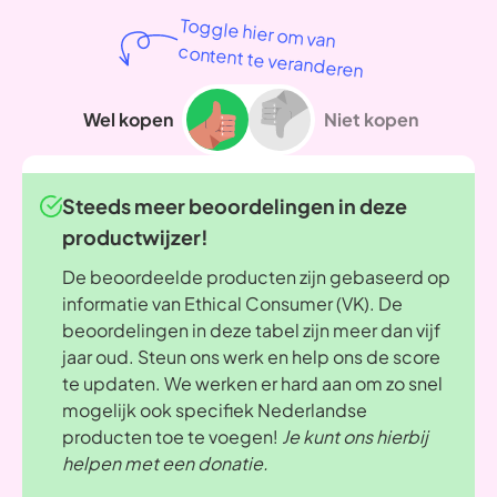
Toggle hier om van
content te veranderen
Wel kopen
Niet kopen
Steeds meer beoordelingen in deze
productwijzer!
De beoordeelde producten zijn gebaseerd op
informatie van Ethical Consumer (VK). De
beoordelingen in deze tabel zijn meer dan vijf
jaar oud. Steun ons werk en help ons de score
te updaten. We werken er hard aan om zo snel
mogelijk ook specifiek Nederlandse
producten toe te voegen!
Je kunt ons hierbij
helpen met een donatie.