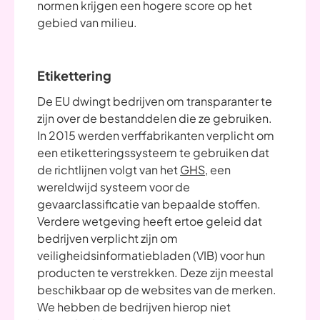
normen krijgen een hogere score op het
gebied van milieu.
Etikettering
De EU dwingt bedrijven om transparanter te
zijn over de bestanddelen die ze gebruiken.
In 2015 werden verffabrikanten verplicht om
een etiketteringssysteem te gebruiken dat
de richtlijnen volgt van het
GHS,
een
wereldwijd systeem voor de
gevaarclassificatie van bepaalde stoffen.
Verdere wetgeving heeft ertoe geleid dat
bedrijven verplicht zijn om
veiligheidsinformatiebladen (VIB) voor hun
producten te verstrekken. Deze zijn meestal
beschikbaar op de websites van de merken.
We hebben de bedrijven hierop niet