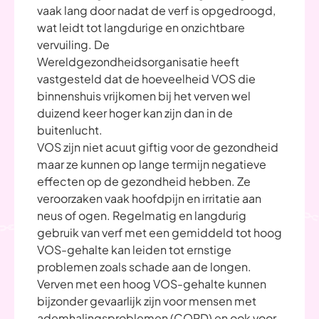
vaak lang door nadat de verf is opgedroogd,
wat leidt tot langdurige en onzichtbare
vervuiling. De
Wereldgezondheidsorganisatie heeft
vastgesteld dat de hoeveelheid VOS die
binnenshuis vrijkomen bij het verven wel
duizend keer hoger kan zijn dan in de
buitenlucht.
VOS zijn niet acuut giftig voor de gezondheid
maar ze kunnen op lange termijn negatieve
effecten op de gezondheid hebben. Ze
veroorzaken vaak hoofdpijn en irritatie aan
neus of ogen. Regelmatig en langdurig
gebruik van verf met een gemiddeld tot hoog
VOS-gehalte kan leiden tot ernstige
problemen zoals schade aan de longen.
Verven met een hoog VOS-gehalte kunnen
bijzonder gevaarlijk zijn voor mensen met
ademhalingsproblemen (COPD) en ook voor