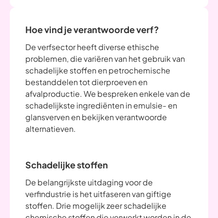
Hoe vind je verantwoorde verf?
De verfsector heeft diverse ethische
problemen, die variëren van het gebruik van
schadelijke stoffen en petrochemische
bestanddelen tot dierproeven en
afvalproductie. We bespreken enkele van de
schadelijkste ingrediënten in emulsie- en
glansverven en bekijken verantwoorde
alternatieven.
Schadelijke stoffen
De belangrijkste uitdaging voor de
verfindustrie is het uitfaseren van giftige
stoffen. Drie mogelijk zeer schadelijke
chemische stoffen die verwerkt worden in de