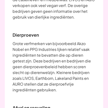
verkopen ook veel vegan verf. De overige
bedrijven geven geen informatie over het
gebruik van dierlijke ingrediënten.
Dierproeven
Grote verfmerken van bijvoorbeeld Akzo
Nobel en PPG Industries lijken relatief vaak
ingrediënten te bevatten die op dieren
getest zijn. Deze bedrijven en bedrijven die
geen dierproevenbeleid hebben scoren
slecht op dierenwelzijn. Kleinere bedrijven
zoals LIVOS, Earthborn, Lakeland Paints en
AURO stellen dat ze dierproefvrije
ingrediënten gebruiken.
Afval en recycling